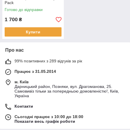
Pack
Готово до відправки
1 700
₴
Купити
Про нас
99% позитивних з 289 відгуків за рік
Працює з 31.05.2014
м. Київ
Дарницький район, Позняки, вул. Драгоманова, 25.
Самовивіз тільки за попередньою домовленістю!, Київ,
Україна
Контакти
Сьогодні працює з 10:00 до 18:00
Показати весь графік роботи