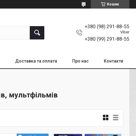
Кошик
+380 (98) 291-88-55
Viber
+380 (99) 291-88-55
Доставка та оплата
Про нас
Контакти
ів, мультфільмів