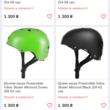
(54-58 см)
(54-58 см)
Немає в наявності
Немає в наявності
1 300
1 300
₴
₴
Шолом-каска Powerslide
Шлем-каска Powerslide Inline
Inline Skater Allround Green
Skater Allround Black (58-62
(58-62 см)
см)
Немає в наявності
Немає в наявності
1 300
1 300
₴
₴