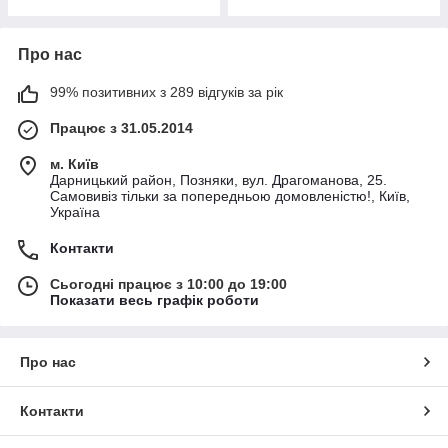
Про нас
99% позитивних з 289 відгуків за рік
Працює з 31.05.2014
м. Київ
Дарницький район, Позняки, вул. Драгоманова, 25.
Самовивіз тільки за попередньою домовленістю!, Київ,
Україна
Контакти
Сьогодні працює з 10:00 до 19:00
Показати весь графік роботи
Про нас
Контакти