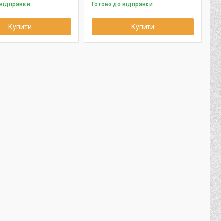
 відправки
Готово до відправки
Купити
Купити