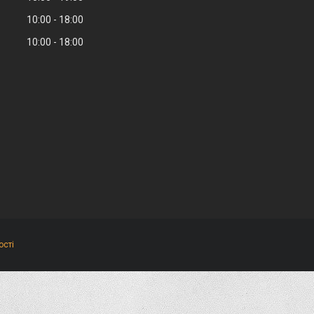
10:00
18:00
10:00
18:00
ості