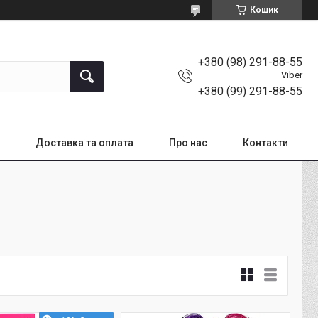
Кошик
+380 (98) 291-88-55
Viber
+380 (99) 291-88-55
Доставка та оплата
Про нас
Контакти