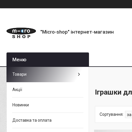
"Micro-shop" інтернет-магазин
Товари
Акції
Іграшки дл
Новинки
Доставка та оплата