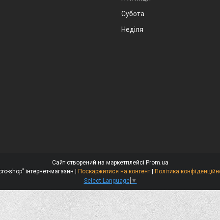
Субота
Неділя
Сайт створений на маркетплейсі
Prom.ua
"Micro-shop" інтернет-магазин |
Поскаржитися на контент
|
Політика конфіденційн
Select Language
▼