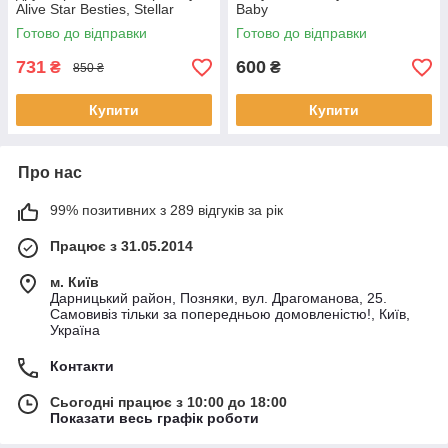
Alive Star Besties, Stellar
Baby
Skylar
Готово до відправки
Готово до відправки
731
600
₴
₴
850 ₴
Купити
Купити
Про нас
99% позитивних з 289 відгуків за рік
Працює з 31.05.2014
м. Київ
Дарницький район, Позняки, вул. Драгоманова, 25.
Самовивіз тільки за попередньою домовленістю!, Київ,
Україна
Контакти
Сьогодні працює з 10:00 до 18:00
Показати весь графік роботи