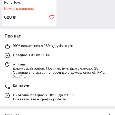
Pony Toys
Немає в наявності
620
₴
Про нас
99% позитивних з 289 відгуків за рік
Працює з 31.05.2014
м. Київ
Дарницький район, Позняки, вул. Драгоманова, 25.
Самовивіз тільки за попередньою домовленістю!, Київ,
Україна
Контакти
Сьогодні працює з 10:00 до 21:00
Показати весь графік роботи