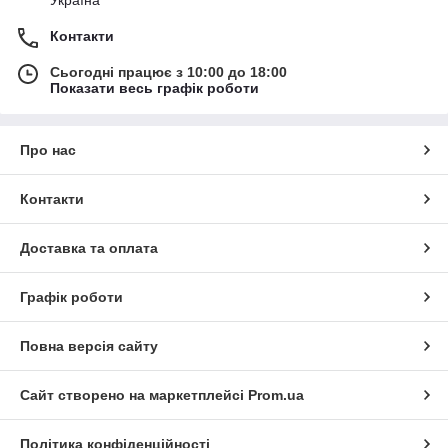
Контакти
Сьогодні працює з 10:00 до 18:00
Показати весь графік роботи
Про нас
Контакти
Доставка та оплата
Графік роботи
Повна версія сайту
Сайт створено на маркетплейсі
Prom.ua
Політика конфіденційності