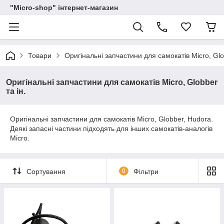
"Micro-shop" інтернет-магазин
Товари
Оригінальні запчастини для самокатів Micro, Glob
Оригінальні запчастини для самокатів Micro, Globber
та ін.
Оригінальні запчастини для самокатів Micro, Globber, Hudora.
Деякі запасні частини підходять для інших самокатів-аналогів
Micro.
Сортування
0
Фільтри