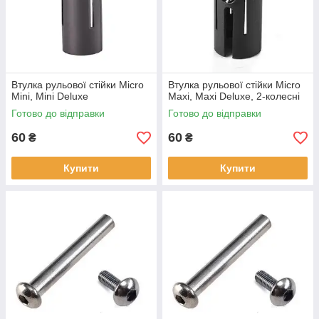
Втулка рульової стійки Micro
Втулка рульової стійки Micro
Mini, Mini Deluxe
Maxi, Maxi Deluxe, 2-колесні
Готово до відправки
Готово до відправки
60
60
₴
₴
Купити
Купити