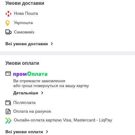
Умови доставки
Нова Пошта
Укрпошта
Самовивіз
Всі умови доставки
Умови оплати
Ви отримаєте замовлення
або гроші повернуться на вашу картку
Детальніше
Післяплата
Оплата на рахунок
Онлайн-оплата карткою Visa, Mastercard - LiqPay
Всі умови оплати