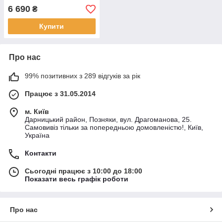
6 690
₴
Купити
Про нас
99% позитивних з 289 відгуків за рік
Працює з 31.05.2014
м. Київ
Дарницький район, Позняки, вул. Драгоманова, 25.
Самовивіз тільки за попередньою домовленістю!, Київ,
Україна
Контакти
Сьогодні працює з 10:00 до 18:00
Показати весь графік роботи
Про нас