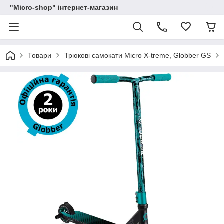
"Micro-shop" інтернет-магазин
Товари
Трюкові самокати Micro X-treme, Globber GS