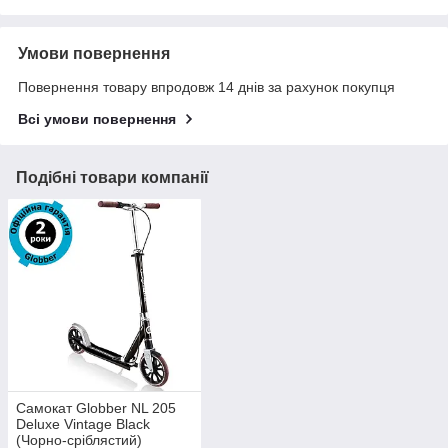
Умови повернення
Повернення товару впродовж 14 днів за рахунок покупця
Всі умови повернення
Подібні товари компанії
Самокат Globber NL 205
Deluxe Vintage Black
(Чорно-сріблястий)