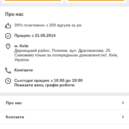
Про нас
99% позитивних з 289 відгуків за рік
Працює з 31.05.2014
м. Київ
Дарницький район, Позняки, вул. Драгоманова, 25.
Самовивіз тільки за попередньою домовленістю!, Київ,
Україна
Контакти
Сьогодні працює з 10:00 до 19:00
Показати весь графік роботи
Про нас
Контакти