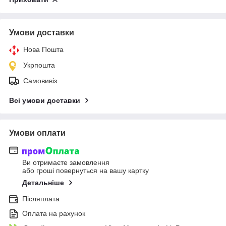
Умови доставки
Нова Пошта
Укрпошта
Самовивіз
Всі умови доставки
Умови оплати
Ви отримаєте замовлення
або гроші повернуться на вашу картку
Детальніше
Післяплата
Оплата на рахунок