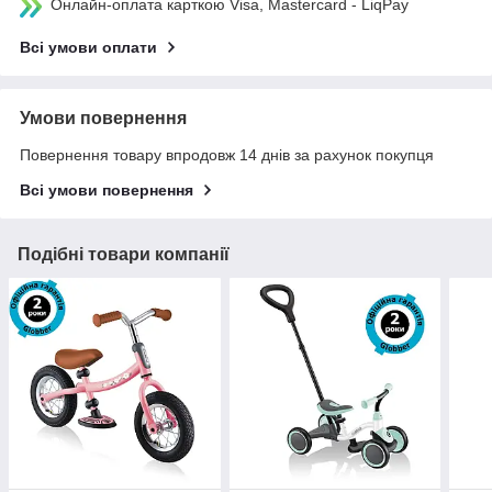
Онлайн-оплата карткою Visa, Mastercard - LiqPay
Всі умови оплати
Умови повернення
Повернення товару впродовж 14 днів за рахунок покупця
Всі умови повернення
Подібні товари компанії