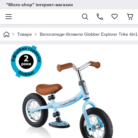
"Micro-shop" інтернет-магазин
Товари
Велосипеди-біговели Globber Explorer Trike 4in1, 