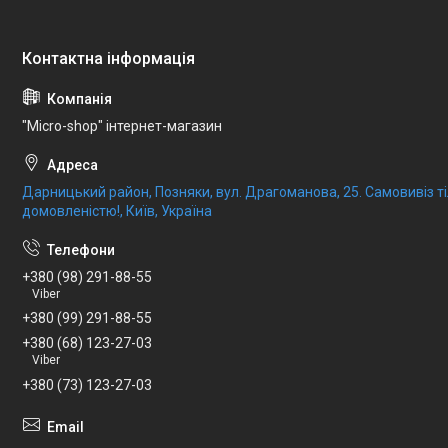
"Micro-shop" інтернет-магазин
Дарницький район, Позняки, вул. Драгоманова, 25. Самовивіз 
домовленістю!, Київ, Україна
+380 (98) 291-88-55
Viber
+380 (99) 291-88-55
+380 (68) 123-27-03
Viber
+380 (73) 123-27-03