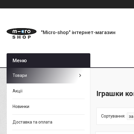
"Micro-shop" інтернет-магазин
Товари
Акції
Іграшки ко
Новинки
Доставка та оплата