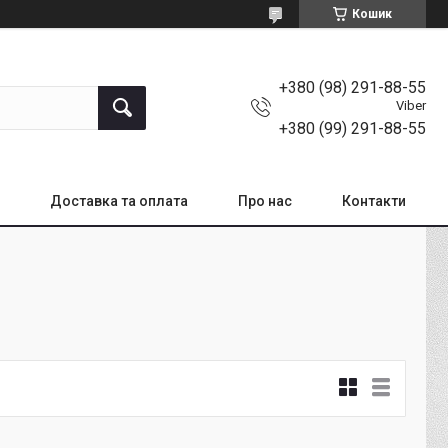
Кошик
+380 (98) 291-88-55
Viber
+380 (99) 291-88-55
Доставка та оплата
Про нас
Контакти