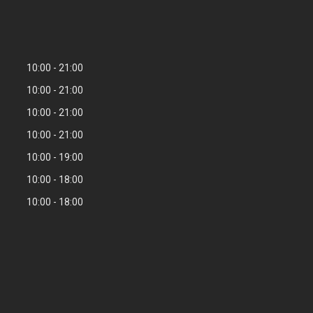
10:00
21:00
10:00
21:00
10:00
21:00
10:00
21:00
10:00
19:00
10:00
18:00
10:00
18:00