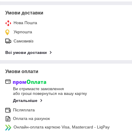
Умови доставки
Нова Пошта
Укрпошта
Самовивіз
Всі умови доставки
Умови оплати
Ви отримаєте замовлення
або гроші повернуться на вашу картку
Детальніше
Післяплата
Оплата на рахунок
Онлайн-оплата карткою Visa, Mastercard - LiqPay