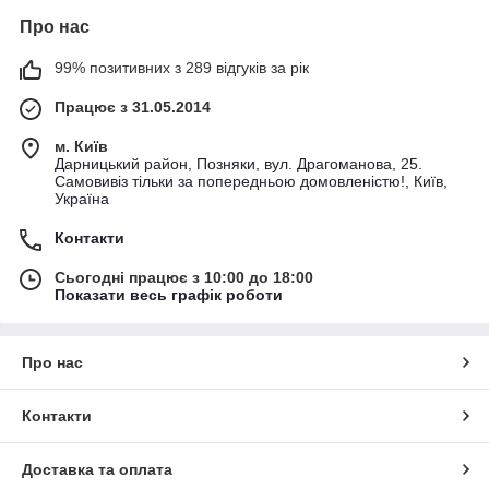
Про нас
99% позитивних з 289 відгуків за рік
Працює з 31.05.2014
м. Київ
Дарницький район, Позняки, вул. Драгоманова, 25.
Самовивіз тільки за попередньою домовленістю!, Київ,
Україна
Контакти
Сьогодні працює з 10:00 до 18:00
Показати весь графік роботи
Про нас
Контакти
Доставка та оплата