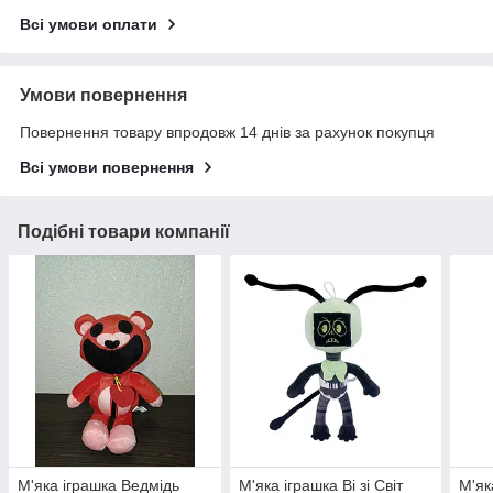
Всі умови оплати
Умови повернення
Повернення товару впродовж 14 днів за рахунок покупця
Всі умови повернення
Подібні товари компанії
М'яка іграшка Ведмідь
М'яка іграшка Ві зі Світ
М'як