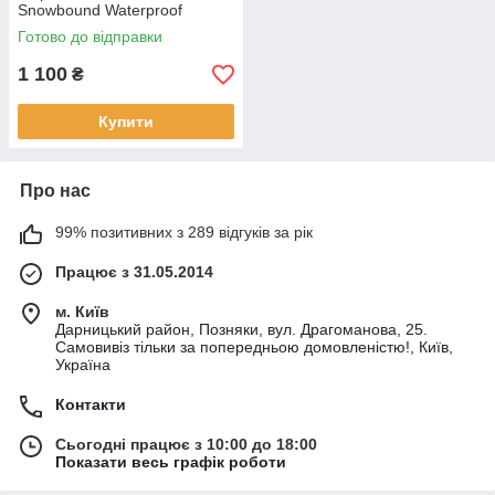
Snowbound Waterproof
Готово до відправки
1 100
₴
Купити
Про нас
99% позитивних з 289 відгуків за рік
Працює з 31.05.2014
м. Київ
Дарницький район, Позняки, вул. Драгоманова, 25.
Самовивіз тільки за попередньою домовленістю!, Київ,
Україна
Контакти
Сьогодні працює з 10:00 до 18:00
Показати весь графік роботи