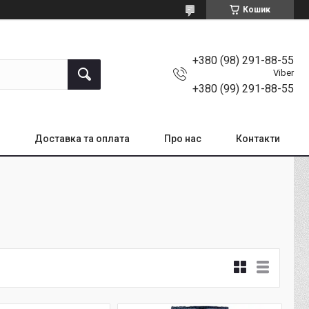
Кошик
+380 (98) 291-88-55
Viber
+380 (99) 291-88-55
Доставка та оплата
Про нас
Контакти