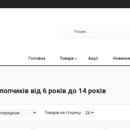
Головна
Товари
Акції
Новинки
лопчиків від 6 років до 14 років