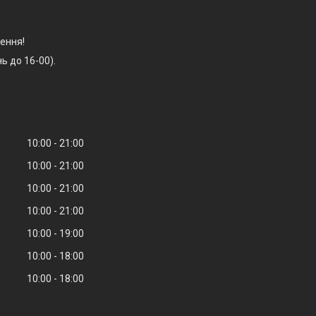
ення!
ь до 16-00).
10:00
21:00
10:00
21:00
10:00
21:00
10:00
21:00
10:00
19:00
10:00
18:00
10:00
18:00