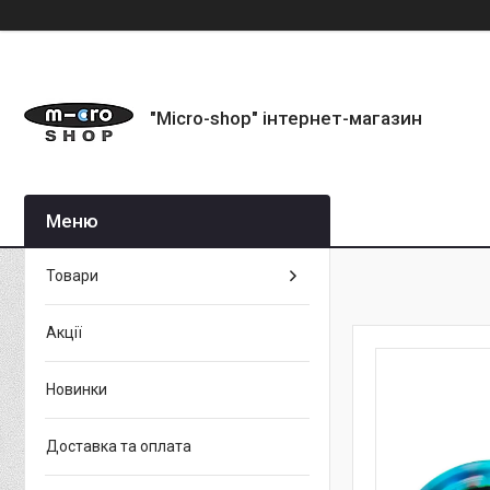
"Micro-shop" інтернет-магазин
Товари
Акції
Новинки
Доставка та оплата