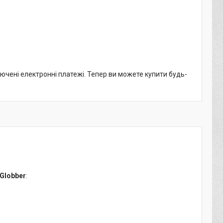
лючені електронні платежі. Тепер ви можете купити будь-
Globber
: