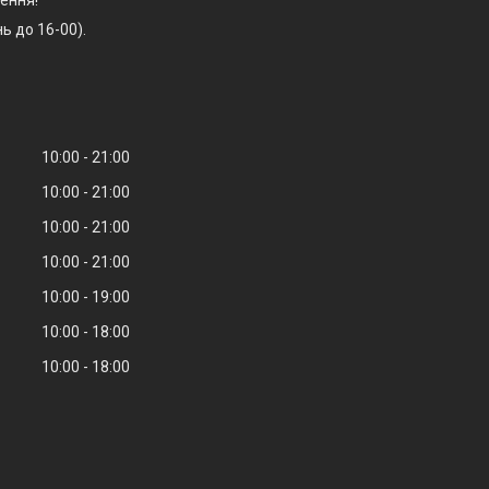
ь до 16-00).
10:00
21:00
10:00
21:00
10:00
21:00
10:00
21:00
10:00
19:00
10:00
18:00
10:00
18:00