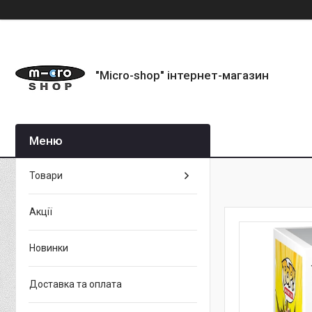
"Micro-shop" інтернет-магазин
Товари
Акції
Новинки
Доставка та оплата