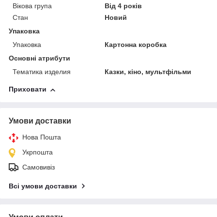
Вікова група
Від 4 років
Стан
Новий
Упаковка
Упаковка
Картонна коробка
Основні атрибути
Тематика изделия
Казки, кіно, мультфільми
Приховати
Умови доставки
Нова Пошта
Укрпошта
Самовивіз
Всі умови доставки