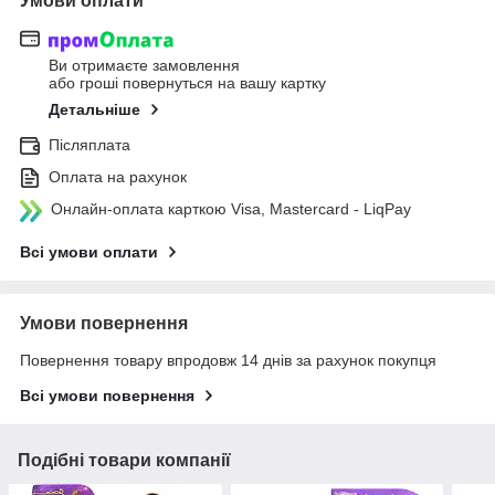
Умови оплати
Ви отримаєте замовлення
або гроші повернуться на вашу картку
Детальніше
Післяплата
Оплата на рахунок
Онлайн-оплата карткою Visa, Mastercard - LiqPay
Всі умови оплати
Умови повернення
Повернення товару впродовж 14 днів за рахунок покупця
Всі умови повернення
Подібні товари компанії