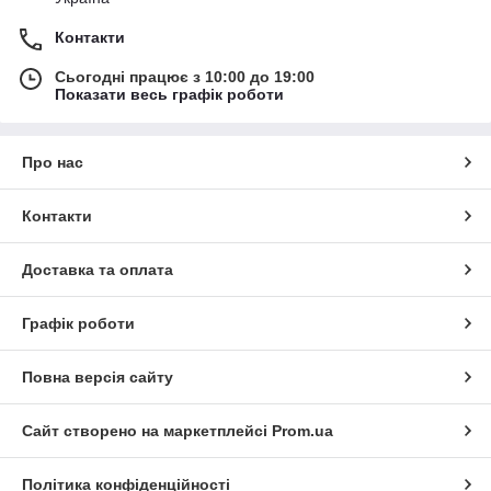
Контакти
Сьогодні працює з 10:00 до 19:00
Показати весь графік роботи
Про нас
Контакти
Доставка та оплата
Графік роботи
Повна версія сайту
Сайт створено на маркетплейсі
Prom.ua
Політика конфіденційності