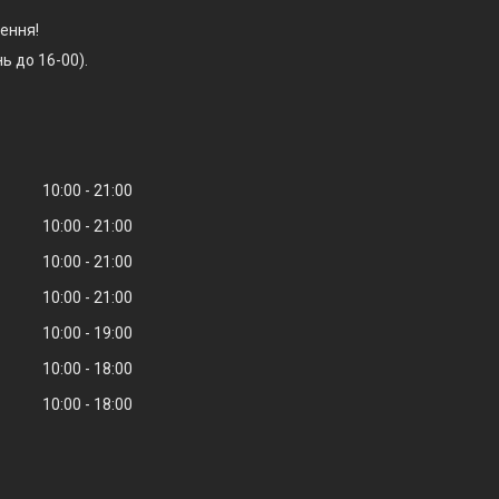
ення!
ь до 16-00).
10:00
21:00
10:00
21:00
10:00
21:00
10:00
21:00
10:00
19:00
10:00
18:00
10:00
18:00