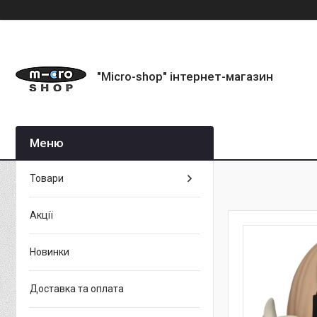
"Micro-shop" інтернет-магазин
Товари
Акції
Новинки
Доставка та оплата