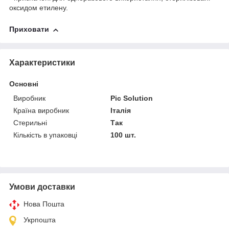
оксидом етилену.
Приховати
Характеристики
Основні
Виробник
Pic Solution
Країна виробник
Італія
Стерильні
Так
Кількість в упаковці
100 шт.
Умови доставки
Нова Пошта
Укрпошта