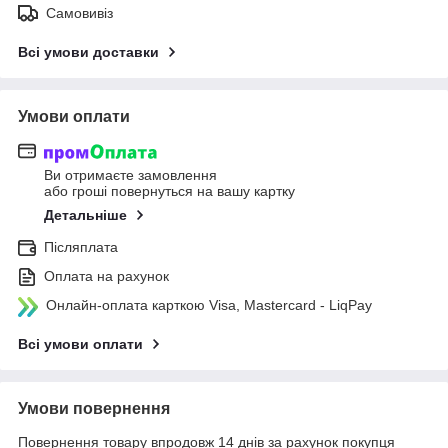
Самовивіз
Всі умови доставки
Умови оплати
Ви отримаєте замовлення
або гроші повернуться на вашу картку
Детальніше
Післяплата
Оплата на рахунок
Онлайн-оплата карткою Visa, Mastercard - LiqPay
Всі умови оплати
Умови повернення
Повернення товару впродовж 14 днів за рахунок покупця