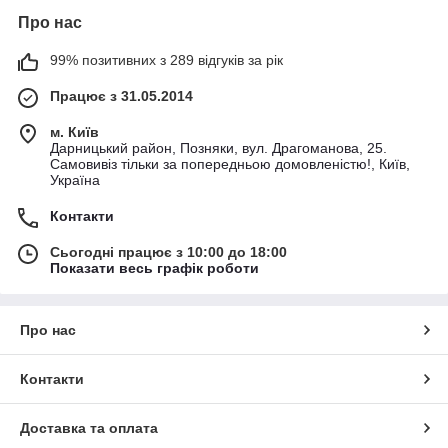
Про нас
99% позитивних з 289 відгуків за рік
Працює з 31.05.2014
м. Київ
Дарницький район, Позняки, вул. Драгоманова, 25.
Самовивіз тільки за попередньою домовленістю!, Київ,
Україна
Контакти
Сьогодні працює з 10:00 до 18:00
Показати весь графік роботи
Про нас
Контакти
Доставка та оплата