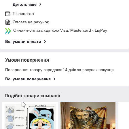
Детальніше
Післяплата
Оплата на рахунок
Онлайн-оплата карткою Visa, Mastercard - LiqPay
Всі умови оплати
Умови повернення
Повернення товару впродовж 14 днів за рахунок покупця
Всі умови повернення
Подібні товари компанії