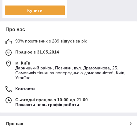
Купити
Про нас
99% позитивних з 289 відгуків за рік
Працює з 31.05.2014
м. Київ
Дарницький район, Позняки, вул. Драгоманова, 25.
Самовивіз тільки за попередньою домовленістю!, Київ,
Україна
Контакти
Сьогодні працює з 10:00 до 21:00
Показати весь графік роботи
Про нас