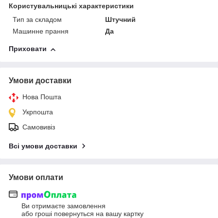
Користувальницькі характеристики
Тип за складом
Штучний
Машинне прання
Да
Приховати
Умови доставки
Нова Пошта
Укрпошта
Самовивіз
Всі умови доставки
Умови оплати
Ви отримаєте замовлення
або гроші повернуться на вашу картку