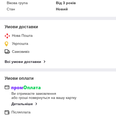
Вікова група
Від 3 років
Стан
Новий
Умови доставки
Нова Пошта
Укрпошта
Самовивіз
Всі умови доставки
Умови оплати
Ви отримаєте замовлення
або гроші повернуться на вашу картку
Детальніше
Післяплата