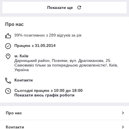
Показати ще
Про нас
99% позитивних з 289 відгуків за рік
Працює з 31.05.2014
м. Київ
Дарницький район, Позняки, вул. Драгоманова, 25.
Самовивіз тільки за попередньою домовленістю!, Київ,
Україна
Контакти
Сьогодні працює з 10:00 до 18:00
Показати весь графік роботи
Про нас
Контакти