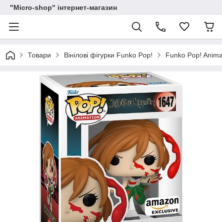
"Micro-shop" інтернет-магазин
Товари
Вінілові фігурки Funko Pop!
Funko Pop! Animat