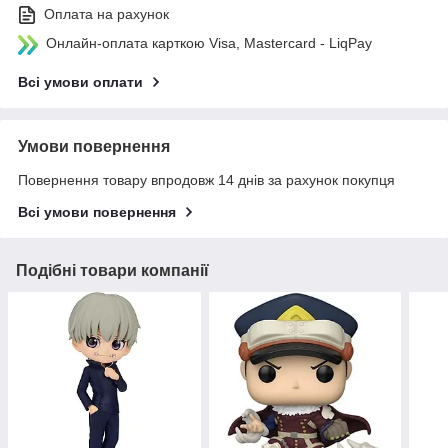
Оплата на рахунок
Онлайн-оплата карткою Visa, Mastercard - LiqPay
Всі умови оплати
Умови повернення
Повернення товару впродовж 14 днів за рахунок покупця
Всі умови повернення
Подібні товари компанії