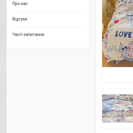
Про нас
Відгуки
Часті запитання