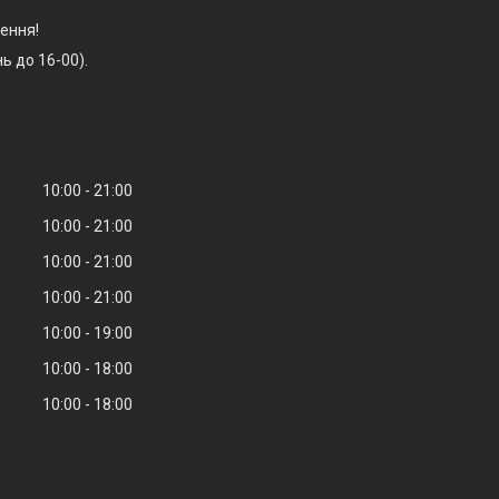
ення!
ь до 16-00).
10:00
21:00
10:00
21:00
10:00
21:00
10:00
21:00
10:00
19:00
10:00
18:00
10:00
18:00