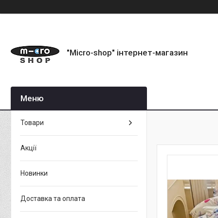
"Micro-shop" інтернет-магазин
Товари
Акції
Новинки
Доставка та оплата