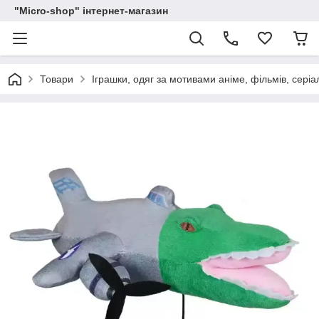
"Micro-shop" інтернет-магазин
Товари
Іграшки, одяг за мотивами аніме, фільмів, серіа