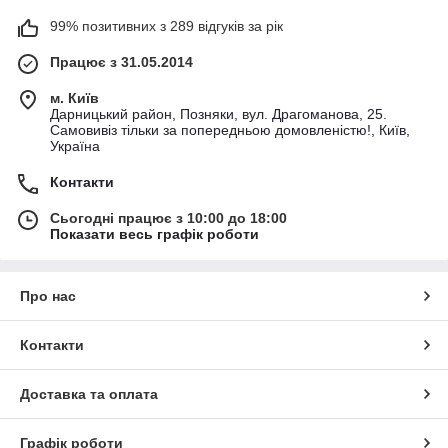
99% позитивних з 289 відгуків за рік
Працює з 31.05.2014
м. Київ
Дарницький район, Позняки, вул. Драгоманова, 25.
Самовивіз тільки за попередньою домовленістю!, Київ,
Україна
Контакти
Сьогодні працює з 10:00 до 18:00
Показати весь графік роботи
Про нас
Контакти
Доставка та оплата
Графік роботи