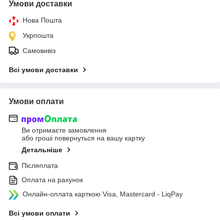
Умови доставки
Нова Пошта
Укрпошта
Самовивіз
Всі умови доставки
Умови оплати
Ви отримаєте замовлення
або гроші повернуться на вашу картку
Детальніше
Післяплата
Оплата на рахунок
Онлайн-оплата карткою Visa, Mastercard - LiqPay
Всі умови оплати