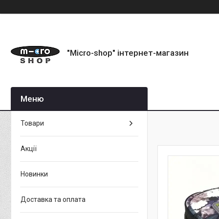
"Micro-shop" інтернет-магазин
Товари
Акції
Новинки
Доставка та оплата