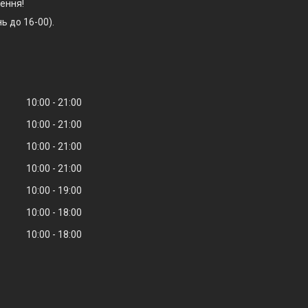
ення!
ь до 16-00).
10:00
21:00
10:00
21:00
10:00
21:00
10:00
21:00
10:00
19:00
10:00
18:00
10:00
18:00