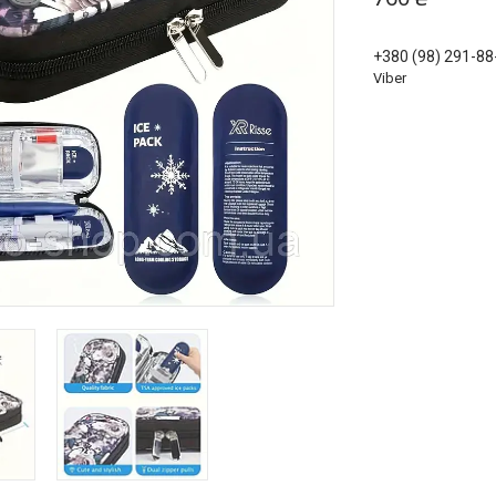
+380 (98) 291-88
Viber