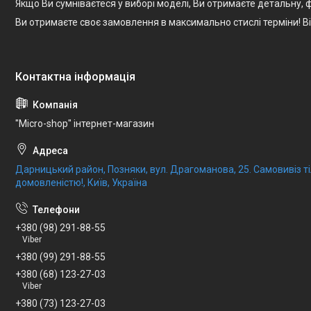
Якщо Ви сумніваєтеся у виборі моделі, Ви отримаєте детальну
Ви отримаєте своє замовлення в максимально стислі терміни! 
"Micro-shop" інтернет-магазин
Дарницький район, Позняки, вул. Драгоманова, 25. Самовивіз 
домовленістю!, Київ, Україна
+380 (98) 291-88-55
Viber
+380 (99) 291-88-55
+380 (68) 123-27-03
Viber
+380 (73) 123-27-03