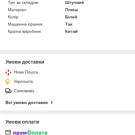
Тип за складом
Штучний
Матеріал
Плюш
Колір
Білий
Машинне прання
Так
Країна виробник
Китай
Умови доставки
Нова Пошта
Укрпошта
Самовивіз
Всі умови доставки
Умови оплати