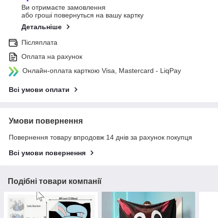
Ви отримаєте замовлення
або гроші повернуться на вашу картку
Детальніше
Післяплата
Оплата на рахунок
Онлайн-оплата карткою Visa, Mastercard - LiqPay
Всі умови оплати
Умови повернення
Повернення товару впродовж 14 днів за рахунок покупця
Всі умови повернення
Подібні товари компанії