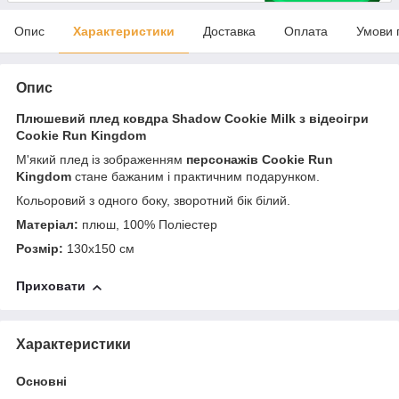
Опис
Характеристики
Доставка
Оплата
Умови 
Опис
Плюшевий плед ковдра Shadow Cookie Milk з відеоігри
Cookie Run Kingdom
М'який плед із зображенням
персонажів Cookie Run
Kingdom
стане бажаним і практичним подарунком.
Кольоровий з одного боку, зворотний бік білий.
Матеріал:
плюш, 100% Поліестер
Розмір:
130х150 см
Приховати
Характеристики
Основні