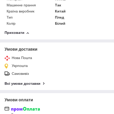
Машинне прання
Так
Країна виробник
Китай
Тип
Плед
Колір
Білий
Приховати
Умови доставки
Нова Пошта
Укрпошта
Самовивіз
Всі умови доставки
Умови оплати