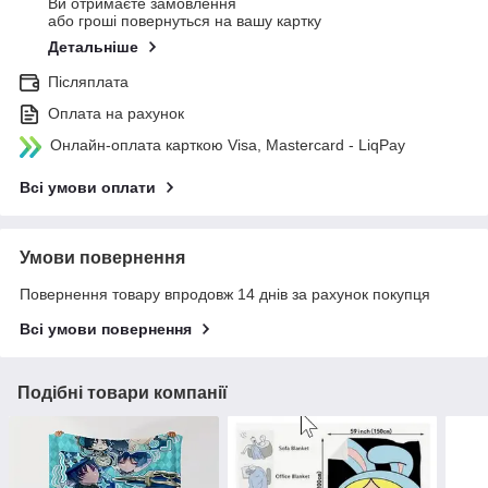
Ви отримаєте замовлення
або гроші повернуться на вашу картку
Детальніше
Післяплата
Оплата на рахунок
Онлайн-оплата карткою Visa, Mastercard - LiqPay
Всі умови оплати
Умови повернення
Повернення товару впродовж 14 днів за рахунок покупця
Всі умови повернення
Подібні товари компанії