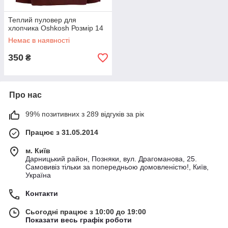
Теплий пуловер для
хлопчика Oshkosh Розмір 14
Немає в наявності
350
₴
Про нас
99% позитивних з 289 відгуків за рік
Працює з 31.05.2014
м. Київ
Дарницький район, Позняки, вул. Драгоманова, 25.
Самовивіз тільки за попередньою домовленістю!, Київ,
Україна
Контакти
Сьогодні працює з 10:00 до 19:00
Показати весь графік роботи