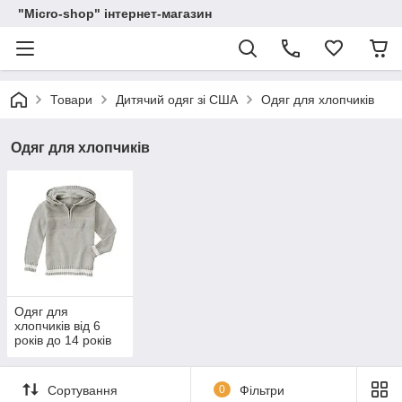
"Micro-shop" інтернет-магазин
Товари
Дитячий одяг зі США
Одяг для хлопчиків
Одяг для хлопчиків
Одяг для
хлопчиків від 6
років до 14 років
Сортування
0
Фільтри